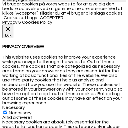
Vi bruger cookies på vores website for at give dig den
bedste oplevelse ved at gemme dine preferencer. Ved at
klikke “Accepter”, tillader du at vi bruger alle slags cookies.
Cookie settings
ACCEPTER
Privacy & Cookies Policy
Luk
PRIVACY OVERVIEW
This website uses cookies to improve your experience
while you navigate through the website. Out of these
cookies, the cookies that are categorized as necessary
are stored on your browser as they are essential for the
working of basic functionalities of the website. We also
use third-party cookies that help us analyze and
understand how you use this website. These cookies will
be stored in your browser only with your consent. You also
have the option to opt-out of these cookies. But opting
out of some of these cookies may have an effect on your
browsing experience.
Necessary
Necessary
Altid aktiveret
Necessary cookies are absolutely essential for the
website to function properly. This category only includes