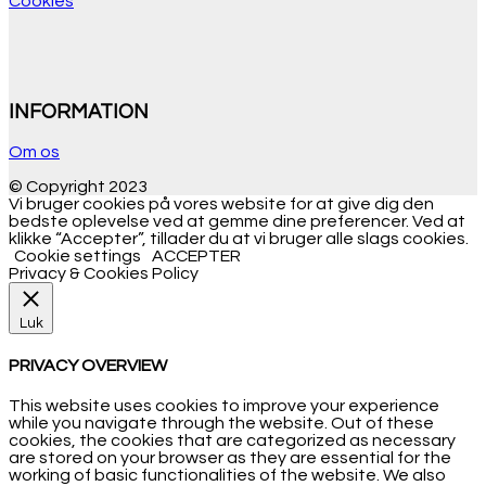
Cookies
INFORMATION
Om os
© Copyright 2023
Vi bruger cookies på vores website for at give dig den
bedste oplevelse ved at gemme dine preferencer. Ved at
klikke “Accepter”, tillader du at vi bruger alle slags cookies.
Cookie settings
ACCEPTER
Privacy & Cookies Policy
Luk
PRIVACY OVERVIEW
This website uses cookies to improve your experience
while you navigate through the website. Out of these
cookies, the cookies that are categorized as necessary
are stored on your browser as they are essential for the
working of basic functionalities of the website. We also