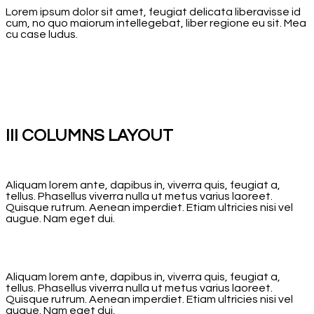
Lorem ipsum dolor sit amet, feugiat delicata liberavisse id
cum, no quo maiorum intellegebat, liber regione eu sit. Mea
cu case ludus.
III COLUMNS LAYOUT
Aliquam lorem ante, dapibus in, viverra quis, feugiat a,
tellus. Phasellus viverra nulla ut metus varius laoreet.
Quisque rutrum. Aenean imperdiet. Etiam ultricies nisi vel
augue. Nam eget dui.
Aliquam lorem ante, dapibus in, viverra quis, feugiat a,
tellus. Phasellus viverra nulla ut metus varius laoreet.
Quisque rutrum. Aenean imperdiet. Etiam ultricies nisi vel
augue. Nam eget dui.