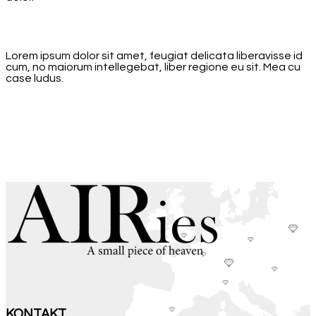
Lorem ipsum dolor sit amet, feugiat delicata liberavisse id
cum, no maiorum intellegebat, liber regione eu sit. Mea cu
case ludus.
KONTAKT